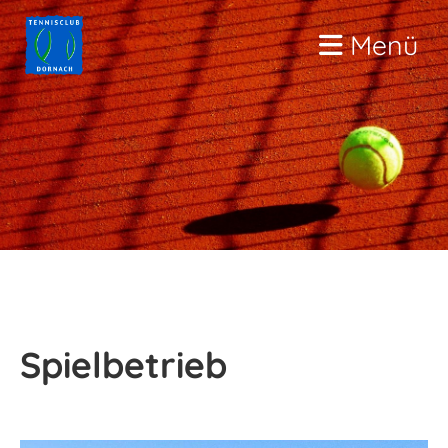
Menü
Spielbetrieb