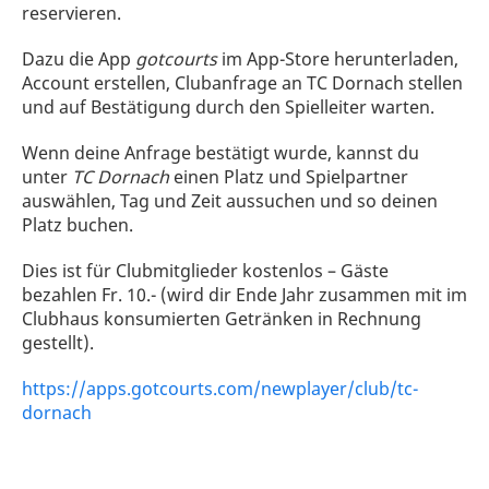
reservieren.
Dazu die App
gotcourts
im App-Store herunterladen,
Account erstellen, Clubanfrage an TC Dornach stellen
und auf Bestätigung durch den Spielleiter warten.
Wenn deine Anfrage bestätigt wurde, kannst du
unter
TC Dornach
einen Platz und Spielpartner
auswählen, Tag und Zeit aussuchen und so deinen
Platz buchen.
Dies ist für Clubmitglieder kostenlos – Gäste
bezahlen Fr. 10.- (wird dir Ende Jahr zusammen mit im
Clubhaus konsumierten Getränken in Rechnung
gestellt).
https://apps.gotcourts.com/newplayer/club/tc-
dornach