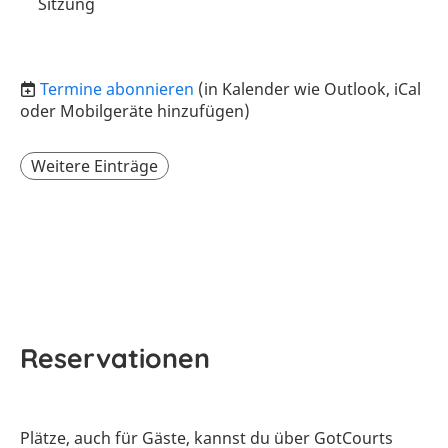
Sitzung
Termine abonnieren
(in Kalender wie Outlook, iCal
oder Mobilgeräte hinzufügen)
Weitere Einträge
Reservationen
Plätze, auch für Gäste, kannst du über GotCourts